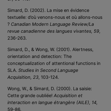
Simard, D. (2002). La mise en évidence
textuelle: d’où venons-nous et où allons-nous
?
Canadian Modern Language Review/La
revue canadienne des langues vivantes, 59
,
236-263.
Simard, D., & Wong, W. (2001). Alertness,
orientation and detection: The
conceptualization of attentional functions in
SLA.
Studies in Second Language
Acquisition, 23
, 103-124.
Wong, W., & Simard, D. (2000). La saisie:
Cette grande oubliée!
Acquisition et
interaction en langue étrangère (AILE), 14,
59-86.