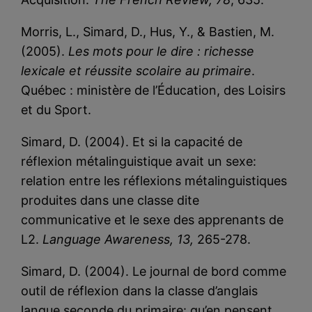
Morris, L., Simard, D., Hus, Y., & Bastien, M.
(2005).
Les mots pour le dire : richesse
lexicale et réussite scolaire au primaire
.
Québec : ministère de l’Éducation, des Loisirs
et du Sport.
Simard, D. (2004). Et si la capacité de
réflexion métalinguistique avait un sexe:
relation entre les réflexions métalinguistiques
produites dans une classe dite
communicative et le sexe des apprenants de
L2.
Language Awareness, 13,
265-278.
Simard, D. (2004). Le journal de bord comme
outil de réflexion dans la classe d’anglais
langue seconde du primaire: qu’en pensent