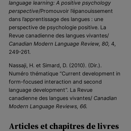
language learning: A positive psychology
perspective
/Promouvoir l’épanouissement
dans l’apprentissage des langues : une
perspective de psychologie positive. La
Revue canadienne des langues vivantes/
Canadian Modern Language Review, 80,
4,
249-261.
Nassaji, H. et Simard, D. (2010). (Dir.).
Numéro thématique “Current development in
form-focused interaction and second
language development”. La Revue
canadienne des langues vivantes/
Canadian
Modern Language Review
s, 66.
Articles et chapitres de livres