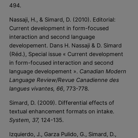
494.
Nassaji, H., & Simard, D. (2010). Editorial:
Current development in form-focused
interaction and second language
developement. Dans H. Nassaji & D. Simard
(Réd.), Special issue « Current development
in form-focused interaction and second
language developement ».
Canadian Modern
Language Review/Revue Canadienne des
langues vivantes, 66
, 773-778
.
Simard, D. (2009). Differential effects of
textual enhancement formats on intake.
System, 37,
124-135.
Izquierdo, J., Garza Pulido, G., Simard, D.,