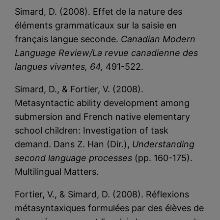
Simard, D. (2008). Effet de la nature des
éléments grammaticaux sur la saisie en
français langue seconde.
Canadian Modern
Language Review/La revue canadienne des
langues vivantes, 64,
491-522.
Simard, D., & Fortier, V. (2008).
Metasyntactic ability development among
submersion and French native elementary
school children: Investigation of task
demand. Dans Z. Han (Dir.),
Understanding
second language processes
(pp. 160-175).
Multilingual Matters.
Fortier, V., & Simard, D. (2008). Réflexions
métasyntaxiques formulées par des élèves de