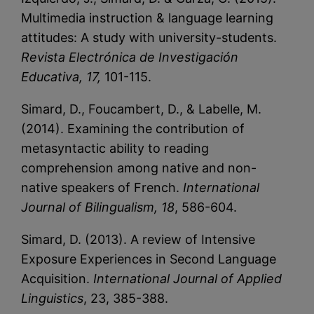
Multimedia instruction & language learning
attitudes: A study with university-students.
Revista Electrónica de Investigación
Educativa, 17,
101-115.
Simard, D., Foucambert, D., & Labelle, M.
(2014). Examining the contribution of
metasyntactic ability to reading
comprehension among native and non-
native speakers of French.
International
Journal of Bilingualism, 18
, 586-604.
Simard, D. (2013). A review of Intensive
Exposure Experiences in Second Language
Acquisition.
International Journal of Applied
Linguistics
, 23, 385-388.