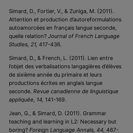
Simard, D., Fortier, V., & Zuniga, M. (2011).
Attention et production d’autoreformulations
autoamorcées en français langue seconde,
quelle relation?
Journal of French Language
Studies, 21,
417-436
.
Simard, D., & French, L. (2011). Lien entre
l’objet des verbalisations langagières d’élèves
de sixième année du primaire et leurs
productions écrites en anglais langue
seconde.
Revue canadienne de linguistique
appliquée, 14,
141-169.
Jean, G., & Simard, D. (2011). Grammar
teaching and learning in L2: Necessary but
boring?
Foreign Language Annals, 44,
467-