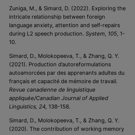
Zuniga, M., & Simard, D. (2022).
Exploring the
intricate relationship between foreign
language
anxiety, attention and self-repairs
during L2 speech production
.
System
,
105
, 1-
10.
Simard, D., Molokopeeva, T., & Zhang, Q. Y.
(2021). Production d’autoreformulations
autoamorcées par des apprenants adultes du
français et capacité de mémoire de travail.
Revue canadienne de linguistique
appliquée/Canadian Journal of Applied
Linguistics, 24,
138-158
.
Simard, D., Molokopeeva, T., & Zhang, Q. Y.
(2020). The contribution of working memory