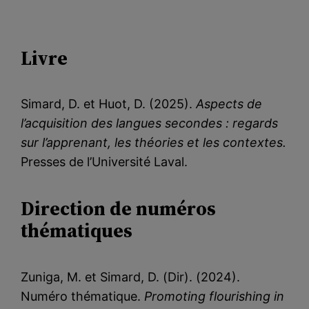
Livre
Simard, D. et Huot, D. (2025).
Aspects de
l’acquisition des langues secondes : regards
sur l’apprenant, les théories et les contextes.
Presses de l’Université Laval.
Direction de numéros
thématiques
Zuniga, M. et Simard, D. (Dir). (2024).
Numéro thématique.
Promoting flourishing in