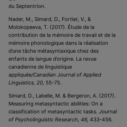
du Septentrion.
Nader, M., Simard, D., Fortier, V., &
Molokopeeva, T. (2017). Étude de la
contribution de la mémoire de travail et de la
mémoire phonologique dans la réalisation
d’une tâche métasyntaxique chez des
enfants de langue d’origine. La revue
canadienne de linguistique
appliquée
/Canadian Journal of Applied
Linguistics, 20,
55-75.
Simard, D., Labelle, M. & Bergeron, A. (2017).
Measuring metasyntactic abilities: On a
classification of metasyntactic tasks.
Journal
of Psycholinguistic Research, 46,
433-456.