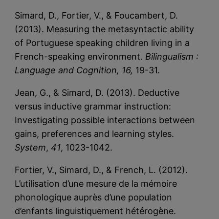
Simard, D., Fortier, V., & Foucambert, D.
(2013). Measuring the metasyntactic ability
of Portuguese speaking children living in a
French-speaking environment.
Bilingualism :
Language and Cognition, 16,
19-31.
Jean, G., & Simard, D. (2013). Deductive
versus inductive grammar instruction:
Investigating possible interactions between
gains, preferences and learning styles.
System
,
41
, 1023-1042.
Fortier, V., Simard, D., & French, L. (2012).
L’utilisation d’une mesure de la mémoire
phonologique auprès d’une population
d’enfants linguistiquement hétérogène.