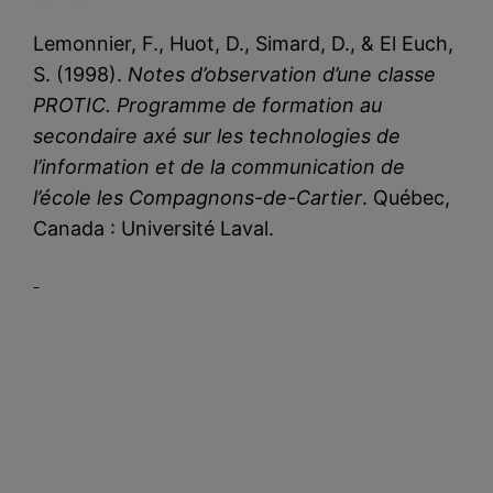
Lemonnier, F., Huot, D., Simard, D., & El Euch,
S. (1998).
Notes d’observation d’une classe
PROTIC. Programme de formation au
secondaire axé sur les technologies de
l’information et de la communication de
l’école les Compagnons-de-Cartier
. Québec,
Canada : Université Laval.