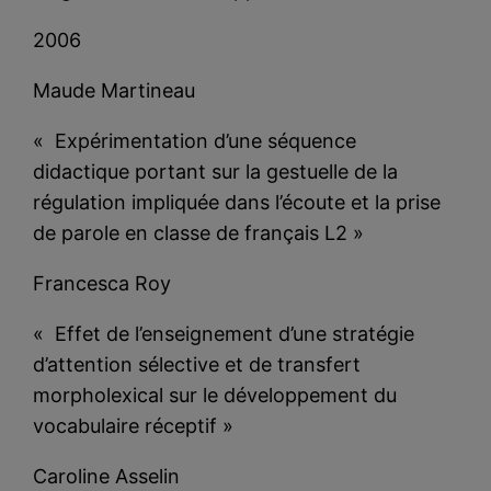
2006
Maude Martineau
« Expérimentation d’une séquence
didactique portant sur la gestuelle de la
régulation impliquée dans l’écoute et la prise
de parole en classe de français L2 »
Francesca Roy
« Effet de l’enseignement d’une stratégie
d’attention sélective et de transfert
morpholexical sur le développement du
vocabulaire réceptif »
Caroline Asselin