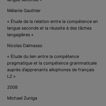
Mélanie Gauthier
« Étude de la relation entre la compétence en
langue seconde et la réussite à des tâches
langagières »
Nicolas Dalmasso
« Étude du lien entre la compétence
pragmatique et la compétence grammaticale
auprès d’apprenants allophones de français
L2 »
2008
Michael Zuniga