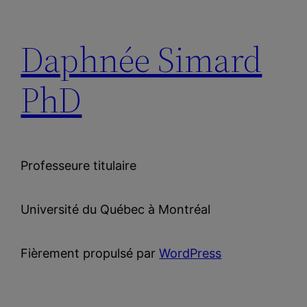
Daphnée Simard
PhD
Professeure titulaire
Université du Québec à Montréal
Fièrement propulsé par
WordPress