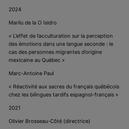
2024
Marilu de la O Isidro
« L’effet de l’acculturation sur la perception
des émotions dans une langue seconde : le
cas des personnes migrantes d’origine
mexicaine au Québec »
Marc-Antoine Paul
« Réactivité aux sacres du français québécois
chez les bilingues tardifs espagnol-français »
2021
Olivier Brosseau-Côté (directrice)