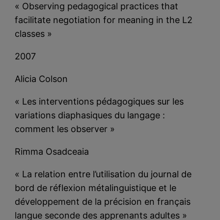
« Observing pedagogical practices that
facilitate negotiation for meaning in the L2
classes »
2007
Alicia Colson
« Les interventions pédagogiques sur les
variations diaphasiques du langage :
comment les observer »
Rimma Osadceaia
« La relation entre l’utilisation du journal de
bord de réflexion métalinguistique et le
développement de la précision en français
langue seconde des apprenants adultes »