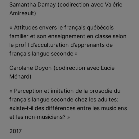
Samantha Damay (codirection avec Valérie
Amireault)
« Attitudes envers le français québécois
familier et son enseignement en classe selon
le profil d’acculturation d’apprenants de
français langue seconde »
Carolane Doyon (codirection avec Lucie
Ménard)
« Perception et imitation de la prosodie du
français langue seconde chez les adultes:
existe‐t‐il des différences entre les musiciens
et les non‐musiciens? »
2017