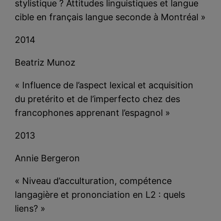
stylistique ? Attitudes linguistiques et langue
cible en français langue seconde à Montréal »
2014
Beatriz Munoz
« Influence de l’aspect lexical et acquisition
du pretérito et de l’imperfecto chez des
francophones apprenant l’espagnol »
2013
Annie Bergeron
« Niveau d’acculturation, compétence
langagière et prononciation en L2 : quels
liens? »