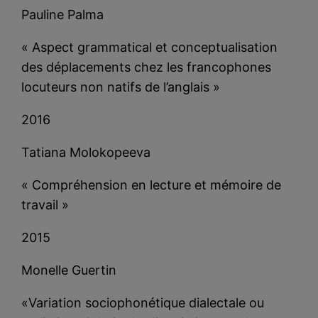
Pauline Palma
« Aspect grammatical et conceptualisation
des déplacements chez les francophones
locuteurs non natifs de l’anglais »
2016
Tatiana Molokopeeva
« Compréhension en lecture et mémoire de
travail »
2015
Monelle Guertin
«Variation sociophonétique dialectale ou