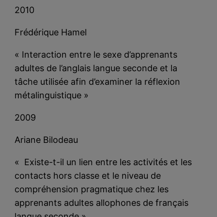
2010
Frédérique Hamel
« Interaction entre le sexe d’apprenants
adultes de l’anglais langue seconde et la
tâche utilisée afin d’examiner la réflexion
métalinguistique »
2009
Ariane Bilodeau
« Existe-t-il un lien entre les activités et les
contacts hors classe et le niveau de
compréhension pragmatique chez les
apprenants adultes allophones de français
langue seconde »