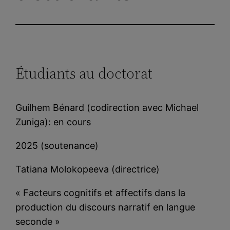
Étudiants au doctorat
Guilhem Bénard (codirection avec Michael
Zuniga): en cours
2025 (soutenance)
Tatiana Molokopeeva (directrice)
« Facteurs cognitifs et affectifs dans la
production du discours narratif en langue
seconde »