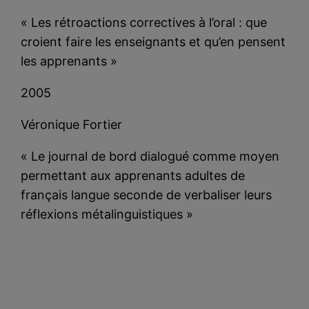
« Les rétroactions correctives à l’oral : que
croient faire les enseignants et qu’en pensent
les apprenants »
2005
Véronique Fortier
« Le journal de bord dialogué comme moyen
permettant aux apprenants adultes de
français langue seconde de verbaliser leurs
réflexions métalinguistiques »