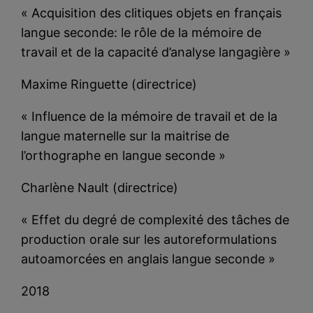
« Acquisition des clitiques objets en français
langue seconde: le rôle de la mémoire de
travail et de la capacité d’analyse langagière »
Maxime Ringuette (directrice)
« Influence de la mémoire de travail et de la
langue maternelle sur la maitrise de
l’orthographe en langue seconde »
Charlène Nault (directrice)
« Effet du degré de complexité des tâches de
production orale sur les autoreformulations
autoamorcées en anglais langue seconde »
2018