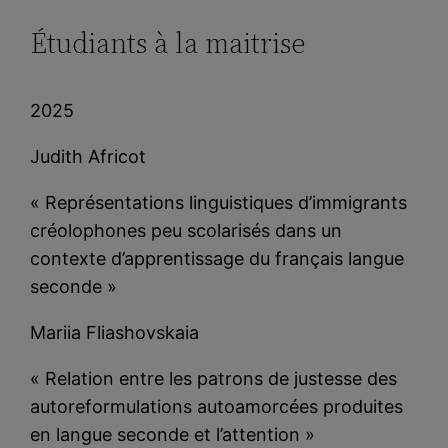
Étudiants à la maitrise
2025
Judith Africot
« Représentations linguistiques d’immigrants
créolophones peu scolarisés dans un
contexte d’apprentissage du français langue
seconde »
Mariia Fliashovskaia
« Relation entre les patrons de justesse des
autoreformulations autoamorcées produites
en langue seconde et l’attention »